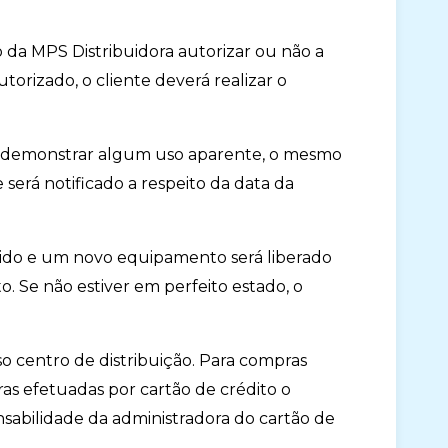
vo da MPS Distribuidora autorizar ou não a
orizado, o cliente deverá realizar o
ou demonstrar algum uso aparente, o mesmo
e será notificado a respeito da data da
ido e um novo equipamento será liberado
o. Se não estiver em perfeito estado, o
o centro de distribuição. Para compras
as efetuadas por cartão de crédito o
abilidade da administradora do cartão de