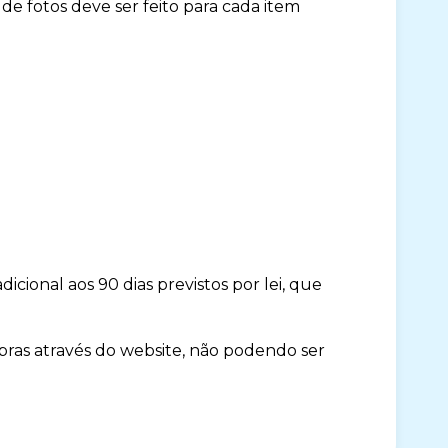
 fotos deve ser feito para cada item
icional aos 90 dias previstos por lei, que
pras através do website, não podendo ser