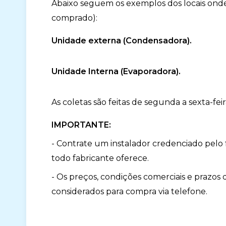
Abaixo seguem os exemplos dos locais onde
comprado):
Unidade externa (Condensadora).
Unidade Interna (Evaporadora).
As coletas são feitas de segunda a sexta-feir
IMPORTANTE:
- Contrate um instalador credenciado pelo fa
todo fabricante oferece.
- Os preços, condições comerciais e prazos
considerados para compra via telefone.