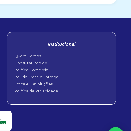
Institucional
Quem Somos
Consultar Pedido
Política Comercial
Pol. de Frete e Entrega
Troca e Devoluções
Política de Privacidade