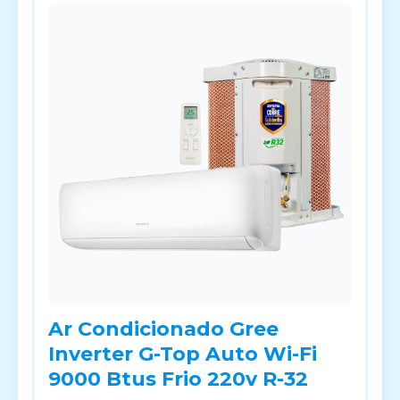
Ar Condicionado Gree
Inverter G-Top Auto Wi-Fi
9000 Btus Frio 220v R-32