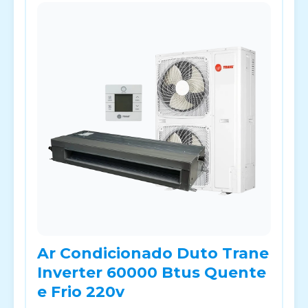
Ar Condicionado Duto Trane
Inverter 60000 Btus Quente
e Frio 220v