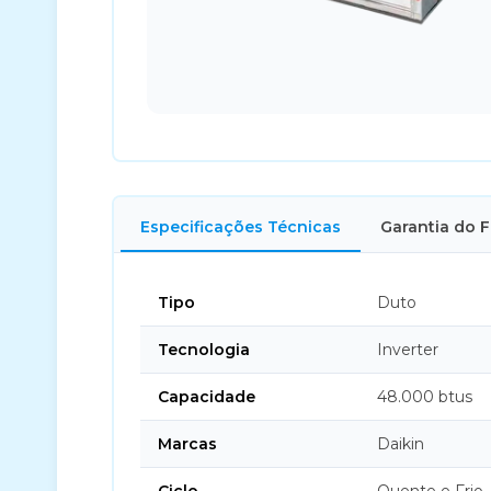
Especificações Técnicas
Garantia do 
Tipo
Duto
Tecnologia
Inverter
Capacidade
48.000 btus
Marcas
Daikin